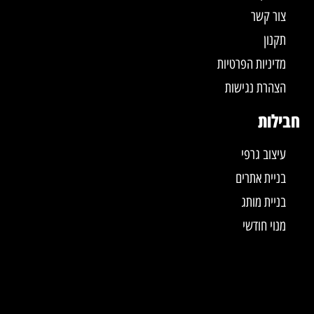
צור קשר
תקנון
מדיניות הפרטיות
הצהרת נגישות
חבילות
עיצוב גרפי
בניית אתרים
בניית מותג
מנוי חודשי