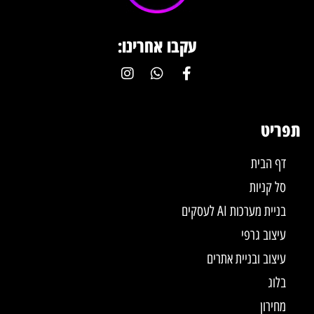
עקבו אחרינו:
תפריט
דף הבית
סל קניות
בניית מערכות AI לעסקים
עיצוב גרפי
עיצוב ובניית אתרים
בלוג
מחירון