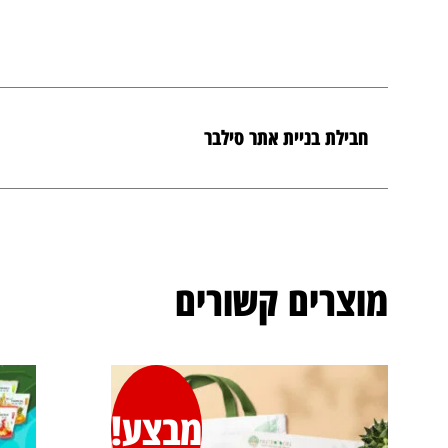
חבילת בניית אתר סילבר
מוצרים קשורים
מבצע!