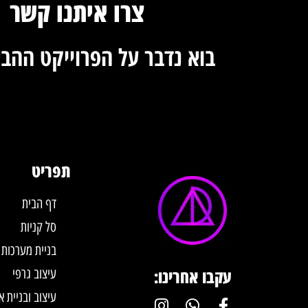
צרו איתנו קשר
בוא נדבר על הפרוייקט ההב
תפריט
דף הבית
סל קניות
בניית מערכות AI לעסקים
עקבו אחרינו:
עיצוב גרפי
עיצוב ובניית א