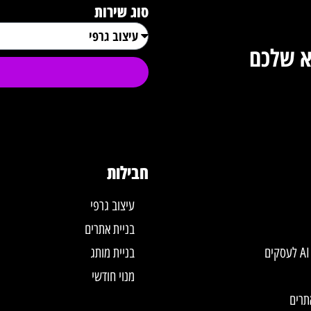
סוג שירות
א שלכם
חבילות
עיצוב גרפי
בניית אתרים
בניית מותג
מנוי חודשי
תרים