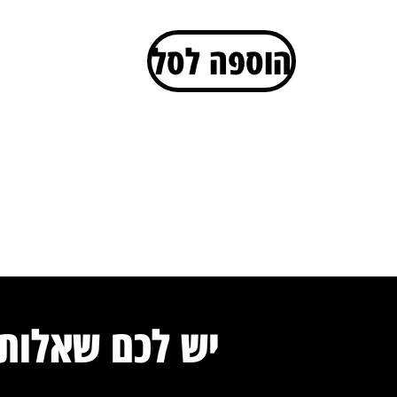
הוספה לסל
יש לכם שאלות