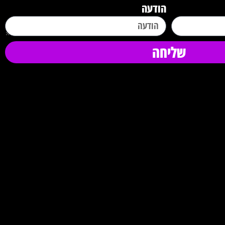
הודעה
שליחה