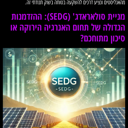
מהאנליסטים ונציע דרכים להשקעה בטוחה בשוק תנודתי זה.
מניית סולאראדג' (SEDG): ההזדמנות
הגדולה של תחום האנרגיה הירוקה או
סיכון מתוחכם?