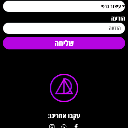
הודעה
שליחה
עקבו אחרינו: