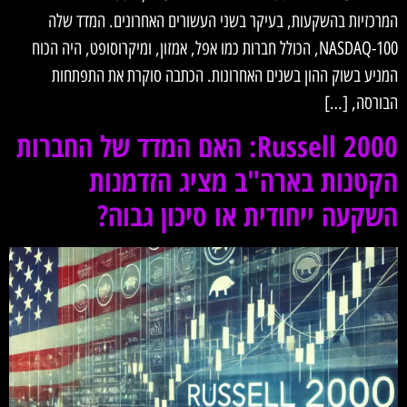
המרכזיות בהשקעות, בעיקר בשני העשורים האחרונים. המדד שלה
NASDAQ-100, הכולל חברות כמו אפל, אמזון, ומיקרוסופט, היה הכוח
המניע בשוק ההון בשנים האחרונות. הכתבה סוקרת את התפתחות
הבורסה, […]
Russell 2000: האם המדד של החברות
הקטנות בארה"ב מציג הזדמנות
השקעה ייחודית או סיכון גבוה?