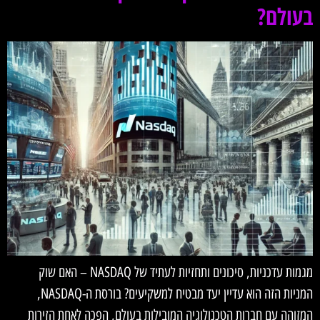
בעולם?
מגמות עדכניות, סיכונים ותחזיות לעתיד של NASDAQ – האם שוק
המניות הזה הוא עדיין יעד מבטיח למשקיעים? בורסת ה-NASDAQ,
המזוהה עם חברות הטכנולוגיה המובילות בעולם, הפכה לאחת הזירות