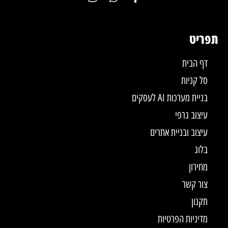
תפריט
דף הבית
סל קניות
בניית מערכות AI לעסקים
עיצוב גרפי
עיצוב ובניית אתרים
בלוג
מחירון
צור קשר
תקנון
מדיניות הפרטיות