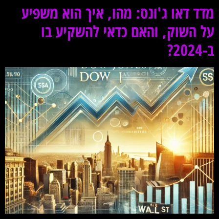
מדד דאו ג'ונס: מהו, איך הוא משפיע
על השוק, והאם כדאי להשקיע בו
ב-2024?