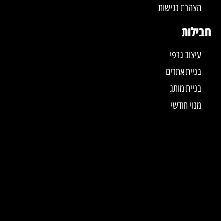
הצהרת נגישות
חבילות
עיצוב גרפי
בניית אתרים
בניית מותג
מנוי חודשי