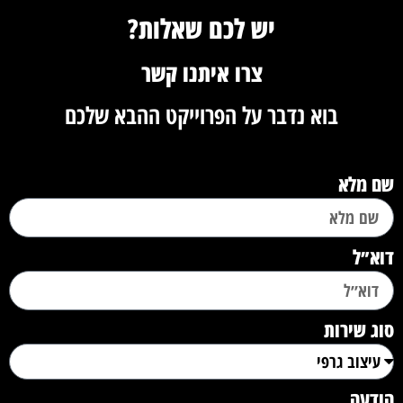
יש לכם שאלות?
צרו איתנו קשר
בוא נדבר על הפרוייקט ההבא שלכם
שם מלא
דוא״ל
סוג שירות
הודעה