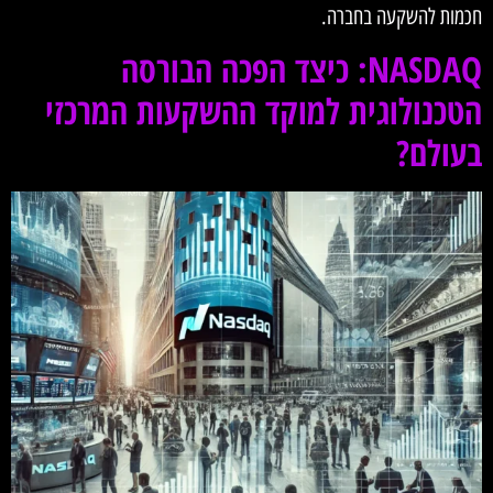
חכמות להשקעה בחברה.
NASDAQ: כיצד הפכה הבורסה
הטכנולוגית למוקד ההשקעות המרכזי
בעולם?