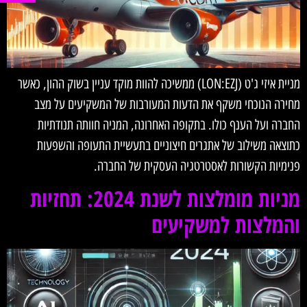
מניית איזי ג'ט (LON:EZJ) ממשיכה להוות מוקד עניין בשוק ההון, כאשר
מחירה הנוכחי משקף את הדעות המעורבות של המשקיעים על מצב
החברה ועל הענף כולו. בתקופה האחרונה, המניה חוותה תנודתיות
כתוצאה משילוב של אתגרים חיצוניים בתעשיית התעופה והשפעות
פנימיות הקשורות לאסטרטגיה העסקית של החברה.
מניות מומלצות לשנת 2024: תחזיות
והמלצות למשקיעים