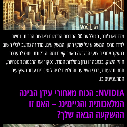
מדד דאו ג'ונס, הכולל את 30 החברות הגדולות בארצות הברית, נחשב
למדד מרכזי המשפיע על שוקי ההון והמשקיעים. מדד זה נחשב לכלי חשוב
במעקב אחרי ביצועי הכלכלה האמריקאית ומהווה נקודת ייחוס להערכת
חוזק השוק. בכתבה זו נדון בתולדות המדד, נסקור את המגמות הנוכחיות,
תחזיות לעתיד, דרכי השקעה והמלצות לניהול סיכונים עבור משקיעים
המתעניינים בו.
NVIDIA: הכוח מאחורי עידן הבינה
המלאכותית והגיימינג – האם זו
ההשקעה הבאה שלך?