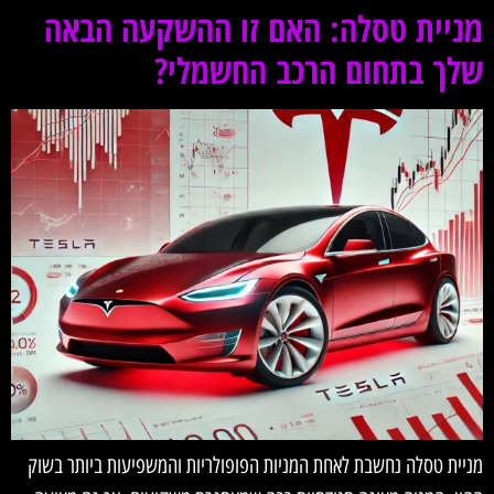
מניית טסלה: האם זו ההשקעה הבאה
שלך בתחום הרכב החשמלי?
מניית טסלה נחשבת לאחת המניות הפופולריות והמשפיעות ביותר בשוק