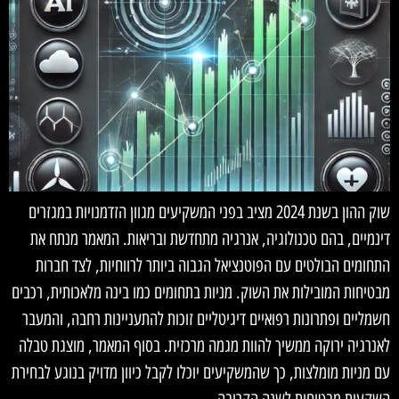
שוק ההון בשנת 2024 מציב בפני המשקיעים מגוון הזדמנויות במגזרים
דינמיים, בהם טכנולוגיה, אנרגיה מתחדשת ובריאות. המאמר מנתח את
התחומים הבולטים עם הפוטנציאל הגבוה ביותר לרווחיות, לצד חברות
מבטיחות המובילות את השוק. מניות בתחומים כמו בינה מלאכותית, רכבים
חשמליים ופתרונות רפואיים דיגיטליים זוכות להתעניינות רחבה, והמעבר
לאנרגיה ירוקה ממשיך להוות מגמה מרכזית. בסוף המאמר, מוצגת טבלה
עם מניות מומלצות, כך שהמשקיעים יוכלו לקבל כיוון מדויק בנוגע לבחירת