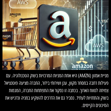
מניית אמזון (AMZN) היא אחת המניות המרכזיות בשוק הטכנולוגיה. עם
פעילות רחבה במסחר מקוון, ענן ושירותי בידור, החברה מציעה פוטנציאל
צמיחה לטווח הארוך. בכתבה זו נסקור את התפתחות החברה, המגמות
בשוק והתחזיות לעתיד. נסביר גם את הדרכים להשקיע במניה ונדגיש את
הסיכונים הקיימים.