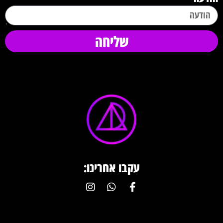
שליחה
עקבו אחרינו: