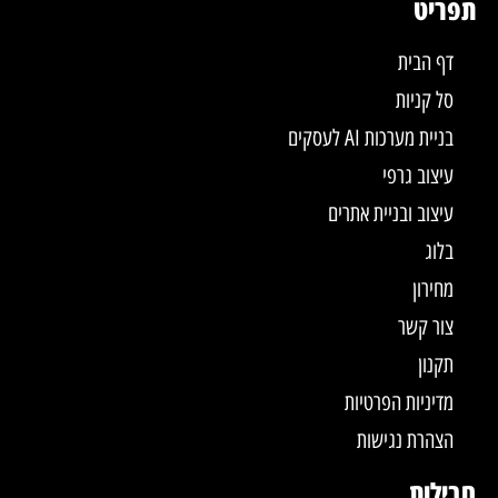
תפריט
דף הבית
סל קניות
בניית מערכות AI לעסקים
עיצוב גרפי
עיצוב ובניית אתרים
בלוג
מחירון
צור קשר
תקנון
מדיניות הפרטיות
הצהרת נגישות
חבילות