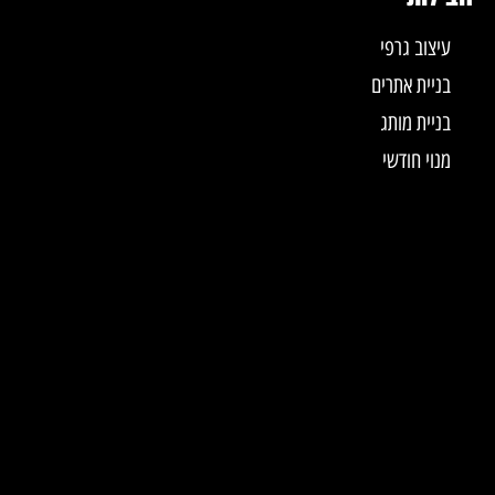
עיצוב גרפי
בניית אתרים
בניית מותג
מנוי חודשי