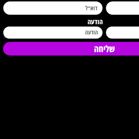
הודעה
שליחה