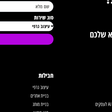
סוג שירות
א שלכם
חבילות
עיצוב גרפי
בניית אתרים
בניית מותג