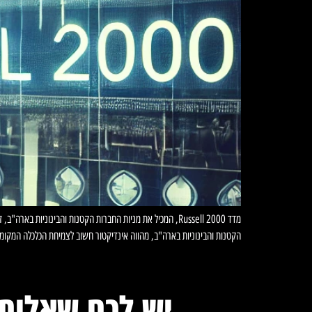
הקטנות והבינוניות בארה"ב, מהווה אינדיקטור חשוב לצמיחת הכלכלה המקומית
יש לכם שאלות