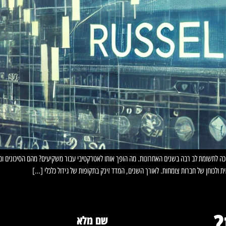
 ולכוחן של חברות צומחות. לאורך השנים, המדד זינק בתקופות של גידול כלכלי […]
?
שם מלא