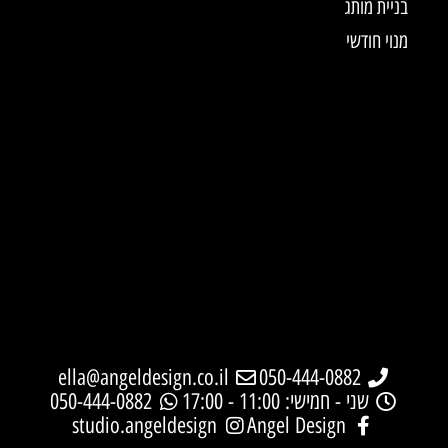
בניית מותג
מנוי חודשי
ella@angeldesign.co.il
050-444-0882
שני - חמישי: 11:00 - 17:00
050-444-0882
studio.angeldesign
Angel Design