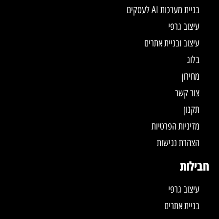
בניית מערכות AI לעסקים
עיצוב גרפי
עיצוב ובניית אתרים
בלוג
מחירון
צור קשר
תקנון
מדיניות הפרטיות
הצהרת נגישות
חבילות
עיצוב גרפי
בניית אתרים