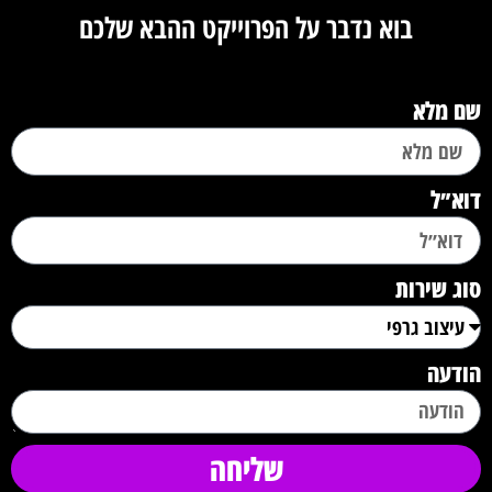
בוא נדבר על הפרוייקט ההבא שלכם
שם מלא
דוא״ל
סוג שירות
הודעה
שליחה