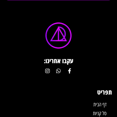
עקבו אחרינו:
תפריט
דף הבית
סל קניות